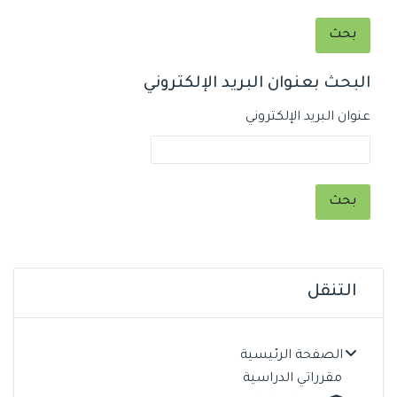
البحث بعنوان البريد الإلكتروني
البحث بعنوان البريد الإلكتروني
عنوان البريد الإلكتروني
الكتل
تجاوز التنقل
التنقل
الصفحة الرئيسية
مقرراتي الدراسية